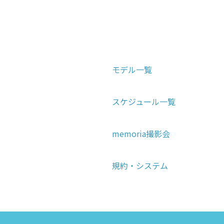
モデル一覧
スケジュール一覧
memoria撮影会
規約・システム