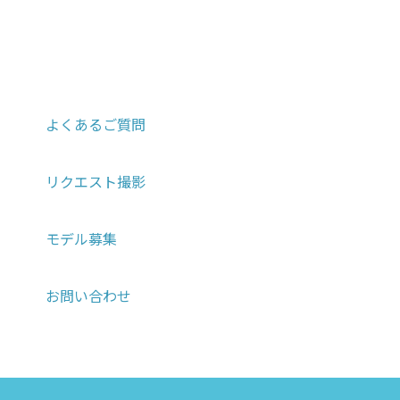
よくあるご質問
リクエスト撮影
モデル募集
お問い合わせ