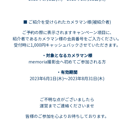
■ ご紹介を受けられたカメラマン様(被紹介者)
ご予約の際に表示されますキャンペーン項目に､
紹介者であるカメラマン様の会員番号をご入力ください。
受付時に1,000円キャッシュバックさせていただきます。
・対象となるカメラマン様
memoria撮影会へ初めてご参加される方
・有効期間
2023年6月1日(木)〜2023年8月31日(木)
ご不明な点がございましたら
運営までご連絡くださいませ
皆様のご参加を心よりお待ちしております。