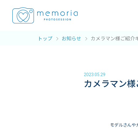
トップ
お知らせ
カメラマン様ご紹介
2023.05.29
カメラマン様
モデルさんや