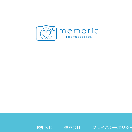
お知らせ
運営会社
プライバシーポリシ