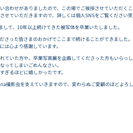
い合わせがありましたので、この場でご挨拶させていただくこ
させていただきますので、詳しくは個人SNSをご覧ください笑
ちまして、10年以上続けてきた被写体を卒業いたしました。
ださった皆さまのおかげでここまで続けることができました。
には心より感謝しています。
れていた方や、卒業写真展を企画してくださった方もいらっし
なってしまいごめんなさい。
すぎるほどに嬉しかったです。
oria撮影会を支えていきますので、変わらぬご愛顧のほどよろ