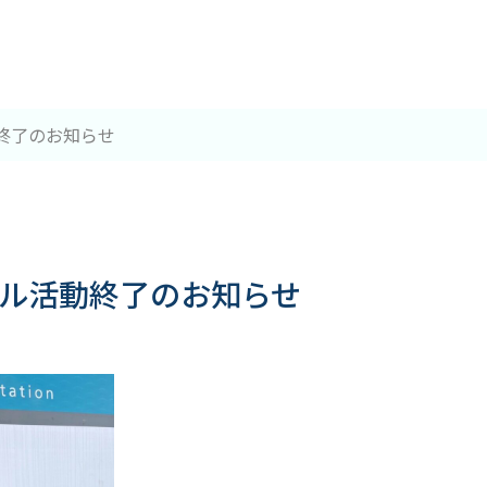
終了のお知らせ
デル活動終了のお知らせ