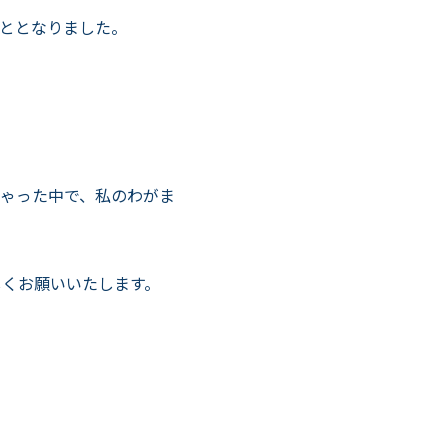
ととなりました。
ゃった中で、私のわがま
しくお願いいたします。