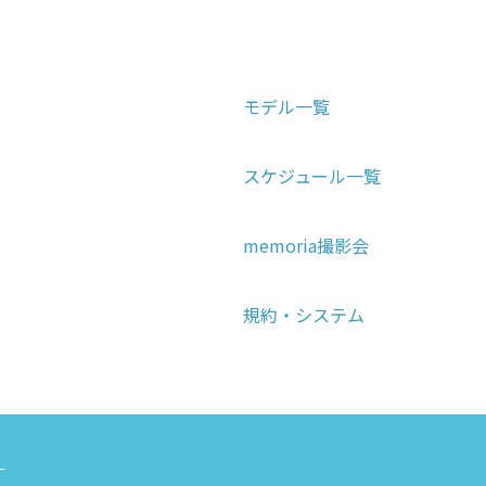
モデル一覧
スケジュール一覧
memoria撮影会
規約・システム
ー