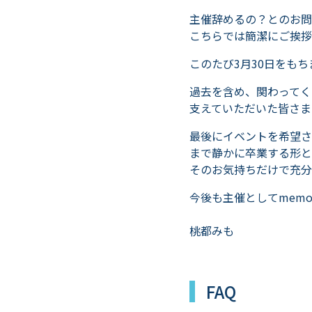
主催辞めるの？とのお問
こちらでは簡潔にご挨拶
このたび3月30日をも
過去を含め、関わってく
支えていただいた皆さま
最後にイベントを希望さ
まで静かに卒業する形と
そのお気持ちだけで充分
今後も主催としてmem
桃都みも
FAQ