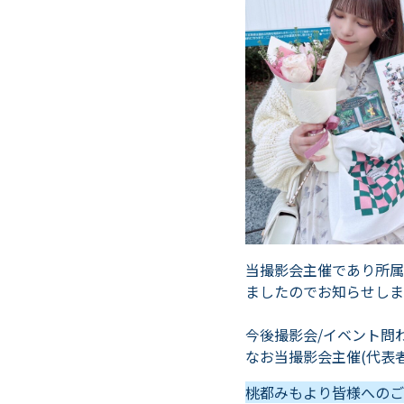
当撮影会主催であり所属
ましたのでお知らせしま
今後撮影会/イベント問
なお当撮影会主催(代表
桃都みもより皆様へのご