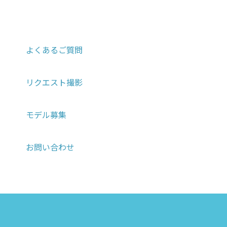
よくあるご質問
リクエスト撮影
モデル募集
お問い合わせ