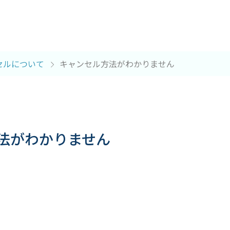
セルについて
キャンセル方法がわかりません
法がわかりません