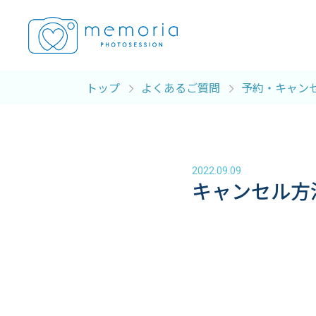
トップ
よくあるご質問
予約・キャン
2022.09.09
キャンセル方