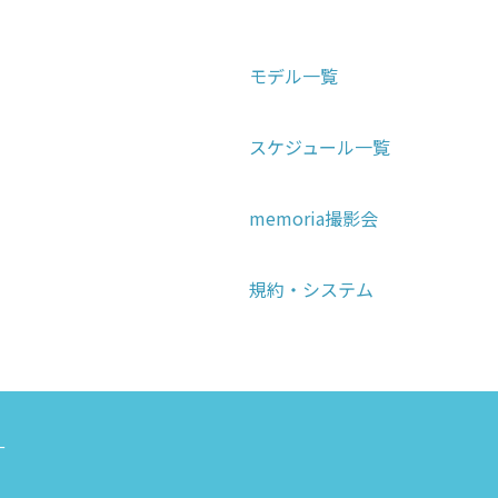
モデル一覧
スケジュール一覧
memoria撮影会
規約・システム
ー