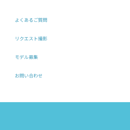
よくあるご質問
リクエスト撮影
モデル募集
お問い合わせ